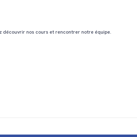
 découvrir nos cours et rencontrer notre équipe.