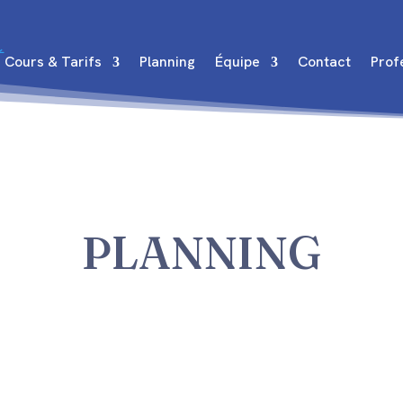
Cours & Tarifs
Planning
Équipe
Contact
Prof
PLANNING