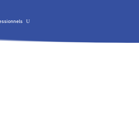
essionnels